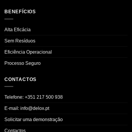
BENEFÍCIOS
Alta Eficácia
Sem Resíduos
Eficiência Operacional
Processo Seguro
CONTACTOS
Telefone: +351 217 500 938
E-mail: info@delox.pt
Solicitar uma demonstração
Contactos