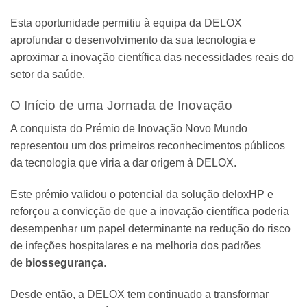
Esta oportunidade permitiu à equipa da DELOX
aprofundar o desenvolvimento da sua tecnologia e
aproximar a inovação científica das necessidades reais do
setor da saúde.
O Início de uma Jornada de Inovação
A conquista do Prémio de Inovação Novo Mundo
representou um dos primeiros reconhecimentos públicos
da tecnologia que viria a dar origem à DELOX.
Este prémio validou o potencial da solução deloxHP e
reforçou a convicção de que a inovação científica poderia
desempenhar um papel determinante na redução do risco
de infeções hospitalares e na melhoria dos padrões
de
biossegurança
.
Desde então, a DELOX tem continuado a transformar