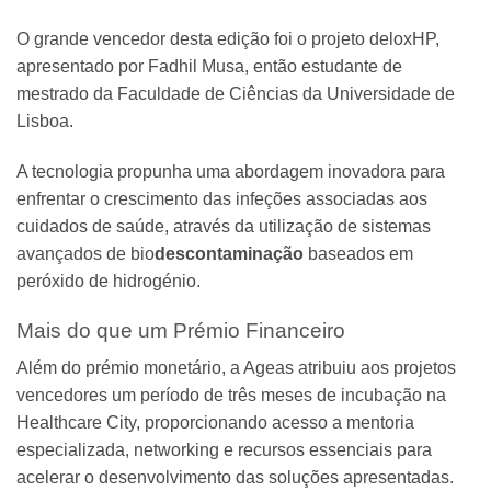
O grande vencedor desta edição foi o projeto deloxHP,
apresentado por Fadhil Musa, então estudante de
mestrado da Faculdade de Ciências da Universidade de
Lisboa.
A tecnologia propunha uma abordagem inovadora para
enfrentar o crescimento das infeções associadas aos
cuidados de saúde, através da utilização de sistemas
avançados de bio
descontaminação
baseados em
peróxido de hidrogénio.
Mais do que um Prémio Financeiro
Além do prémio monetário, a Ageas atribuiu aos projetos
vencedores um período de três meses de incubação na
Healthcare City, proporcionando acesso a mentoria
especializada, networking e recursos essenciais para
acelerar o desenvolvimento das soluções apresentadas.