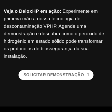
Veja o DeloxHP em ação:
Experimente em
primeira mão a nossa tecnologia de
descontaminação VPHP. Agende uma
demonstração e descubra como o peróxido de
hidrogénio em estado sólido pode transformar
os protocolos de biossegurança da sua
instalação.
SOLICITAR DEMONSTRAÇÃO