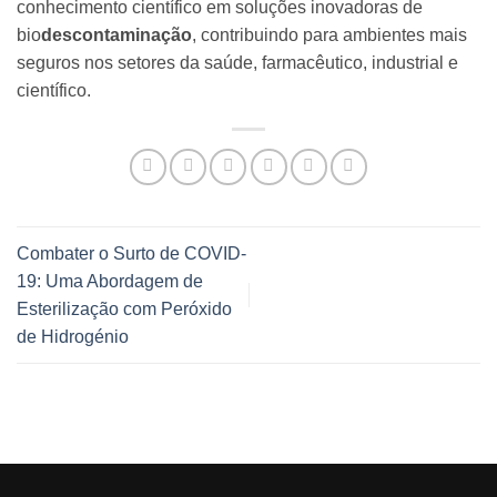
conhecimento científico em soluções inovadoras de
bio
descontaminação
, contribuindo para ambientes mais
seguros nos setores da saúde, farmacêutico, industrial e
científico.
Combater o Surto de COVID-
19: Uma Abordagem de
Esterilização com Peróxido
de Hidrogénio