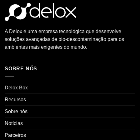
A Delox é uma empresa tecnológica que desenvolve
soluções avançadas de bio-descontaminação para os
ambientes mais exigentes do mundo.
SOBRE NÓS
Delox Box
Recursos
Sobre nós
Notícias
Parceiros