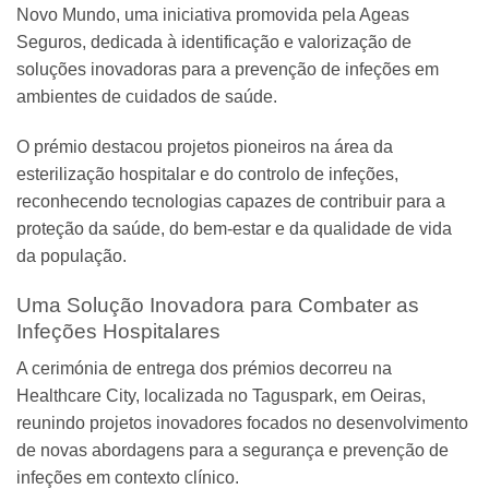
Novo Mundo, uma iniciativa promovida pela Ageas
Seguros, dedicada à identificação e valorização de
soluções inovadoras para a prevenção de infeções em
ambientes de cuidados de saúde.
O prémio destacou projetos pioneiros na área da
esterilização hospitalar e do controlo de infeções,
reconhecendo tecnologias capazes de contribuir para a
proteção da saúde, do bem-estar e da qualidade de vida
da população.
Uma Solução Inovadora para Combater as
Infeções Hospitalares
A cerimónia de entrega dos prémios decorreu na
Healthcare City, localizada no Taguspark, em Oeiras,
reunindo projetos inovadores focados no desenvolvimento
de novas abordagens para a segurança e prevenção de
infeções em contexto clínico.