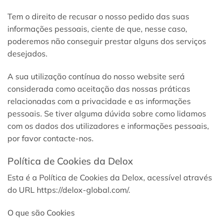
Tem o direito de recusar o nosso pedido das suas
informações pessoais, ciente de que, nesse caso,
poderemos não conseguir prestar alguns dos serviços
desejados.
A sua utilização contínua do nosso website será
considerada como aceitação das nossas práticas
relacionadas com a privacidade e as informações
pessoais. Se tiver alguma dúvida sobre como lidamos
com os dados dos utilizadores e informações pessoais,
por favor contacte-nos.
Política de Cookies da Delox
Esta é a Política de Cookies da Delox, acessível através
do URL https://delox-global.com/.
O que são Cookies