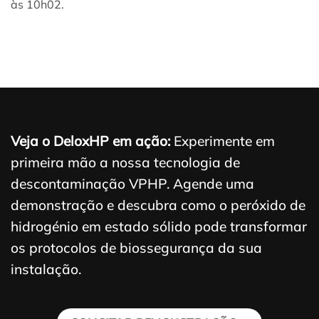
às 10h02.
Veja o DeloxHP em ação:
Experimente em
primeira mão a nossa tecnologia de
descontaminação VPHP. Agende uma
demonstração e descubra como o peróxido de
hidrogénio em estado sólido pode transformar
os protocolos de biossegurança da sua
instalação.