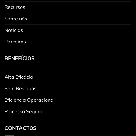
Recursos
Sobre nós
Notícias
Parceiros
BENEFÍCIOS
Alta Eficácia
Sem Resíduos
Eficiência Operacional
Processo Seguro
CONTACTOS