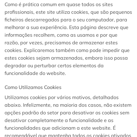
Como é prática comum em quase todos os sites
profissionais, este site utiliza cookies, que são pequenos
ficheiros descarregados para o seu computador, para
melhorar a sua experiência. Esta página descreve que
informações recolhem, como as usamos e por que
razão, por vezes, precisamos de armazenar estes
cookies. Explicaremos também como pode impedir que
estes cookies sejam armazenados, embora isso possa
degradar ou perturbar certos elementos da
funcionalidade do website.
Como Utilizamos Cookies
Utilizamos cookies por vários motivos, detalhados
abaixo. Infelizmente, na maioria dos casos, não existem
opções padrão do setor para desativar os cookies sem
desativar completamente a funcionalidade e as
funcionalidades que adicionam a este website. É
recomendável que mantenha todos os cookies ativados