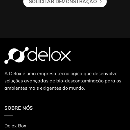
SOLICITAR DEMONSTRAÇÃO
A Delox é uma empresa tecnológica que desenvolve
soluções avançadas de bio-descontaminação para os
ambientes mais exigentes do mundo.
SOBRE NÓS
Delox Box