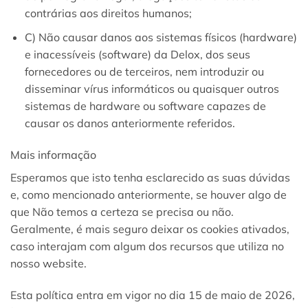
contrárias aos direitos humanos;
C) Não causar danos aos sistemas físicos (hardware)
e inacessíveis (software) da Delox, dos seus
fornecedores ou de terceiros, nem introduzir ou
disseminar vírus informáticos ou quaisquer outros
sistemas de hardware ou software capazes de
causar os danos anteriormente referidos.
Mais informação
Esperamos que isto tenha esclarecido as suas dúvidas
e, como mencionado anteriormente, se houver algo de
que Não temos a certeza se precisa ou não.
Geralmente, é mais seguro deixar os cookies ativados,
caso interajam com algum dos recursos que utiliza no
nosso website.
Esta política entra em vigor no dia 15 de maio de 2026,