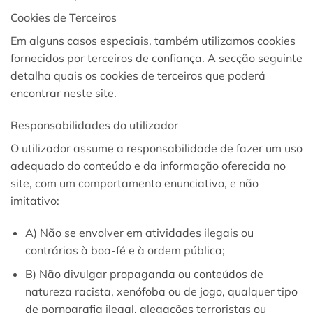
Cookies de Terceiros
Em alguns casos especiais, também utilizamos cookies
fornecidos por terceiros de confiança. A secção seguinte
detalha quais os cookies de terceiros que poderá
encontrar neste site.
Responsabilidades do utilizador
O utilizador assume a responsabilidade de fazer um uso
adequado do conteúdo e da informação oferecida no
site, com um comportamento enunciativo, e não
imitativo:
A) Não se envolver em atividades ilegais ou
contrárias à boa-fé e à ordem pública;
B) Não divulgar propaganda ou conteúdos de
natureza racista, xenófoba ou de jogo, qualquer tipo
de pornografia ilegal, alegações terroristas ou