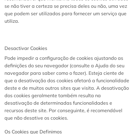
se não tiver a certeza se precisa deles ou não, uma vez
que podem ser utilizados para fornecer um serviço que
utiliza.
Desactivar Cookies
Pode impedir a configuração de cookies ajustando as
definições do seu navegador (consulte a Ajuda do seu
navegador para saber como o fazer). Esteja ciente de
que a desativação dos cookies afetará a funcionalidade
deste e de muitos outros sites que visita. A desativação
dos cookies geralmente também resulta na
desativação de determinadas funcionalidades e
recursos deste site. Por conseguinte, é recomendável
que não desative os cookies.
Os Cookies que Definimos