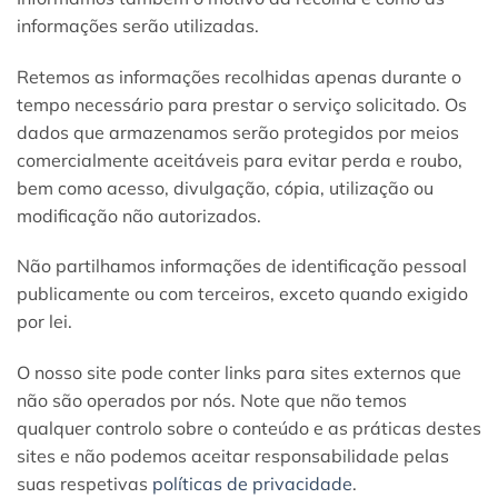
informações serão utilizadas.
Retemos as informações recolhidas apenas durante o
tempo necessário para prestar o serviço solicitado. Os
dados que armazenamos serão protegidos por meios
comercialmente aceitáveis ​​para evitar perda e roubo,
bem como acesso, divulgação, cópia, utilização ou
modificação não autorizados.
Não partilhamos informações de identificação pessoal
publicamente ou com terceiros, exceto quando exigido
por lei.
O nosso site pode conter links para sites externos que
não são operados por nós. Note que não temos
qualquer controlo sobre o conteúdo e as práticas destes
sites e não podemos aceitar responsabilidade pelas
suas respetivas
políticas de privacidade
.