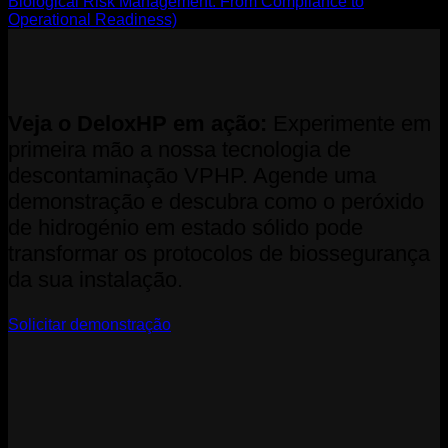
Biological Risk Management: From Compliance to
Operational Readiness)
Veja o DeloxHP em ação:
Experimente em
primeira mão a nossa tecnologia de
descontaminação VPHP. Agende uma
demonstração e descubra como o peróxido
de hidrogénio em estado sólido pode
transformar os protocolos de biossegurança
da sua instalação.
Solicitar demonstração